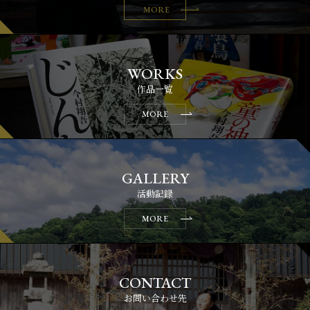
MORE
作品一覧
MORE
活動記録
MORE
お問い合わせ先