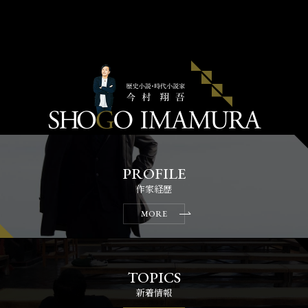
作家経歴
MORE
新着情報