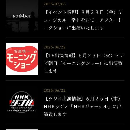
2026/07/06
【イベント情報】８月２８日（金）ミ
ュージカル「幸村を討て」アフタート
ークショーに出演いたします
2026/06/22
【TV出演情報】６月２３日（火）テレ
ビ朝日『モーニングショー』に出演致
します
2026/06/22
【ラジオ出演情報】６月２５日（木）
NHKラジオ『NHKジャーナル』に出
演致します