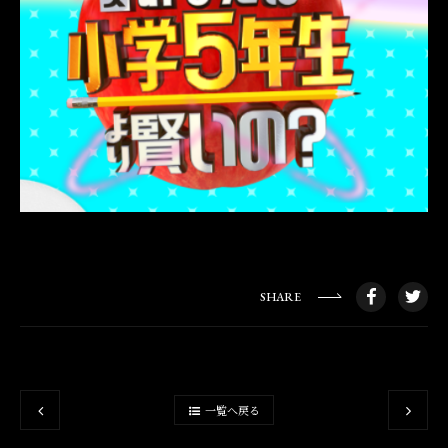
SHARE
一覧へ戻る