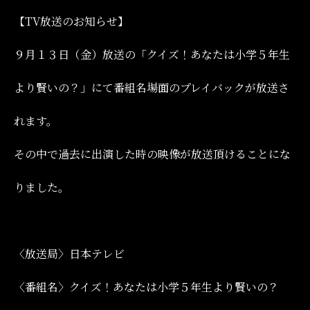
【TV放送のお知らせ】
９月１３日（金）放送の「クイズ！あなたは小学５年生
より賢いの？」にて番組名場面のプレイバックが放送さ
れます。
その中で過去に出演した時の映像が放送頂けることにな
りました。
〈放送局〉
日本テレビ
〈番組名〉
クイズ！あなたは小学５年生より賢いの？