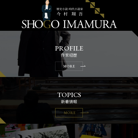
作家経歴
MORE
新着情報
MORE