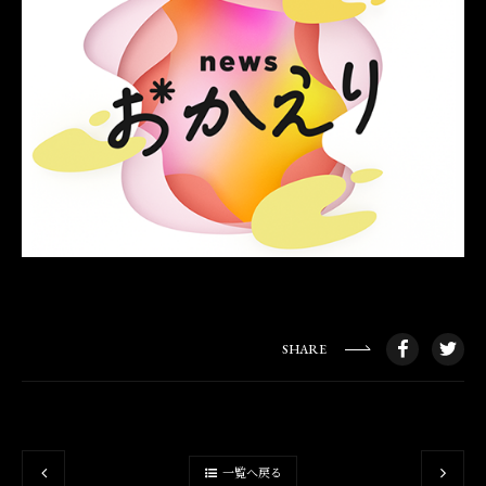
SHARE
一覧へ戻る