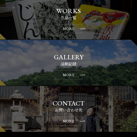
作品一覧
MORE
活動記録
MORE
お問い合わせ先
MORE