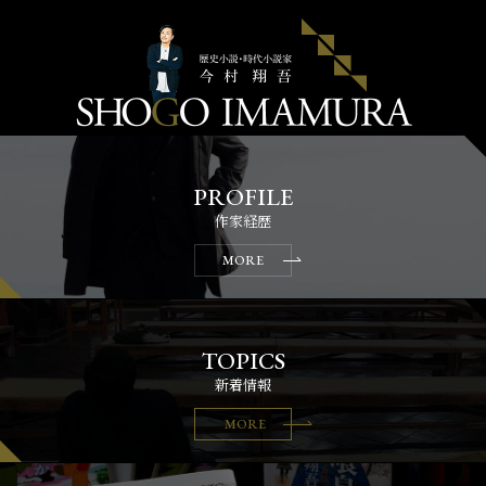
作家経歴
MORE
新着情報
MORE