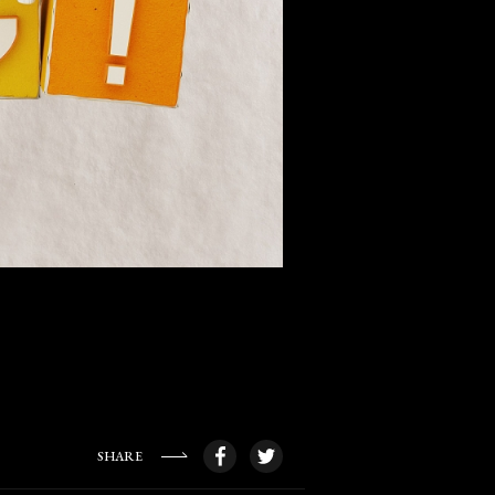
SHARE