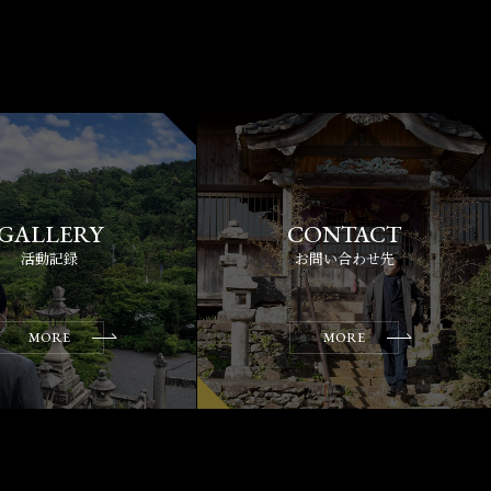
活動記録
お問い合わせ先
MORE
MORE